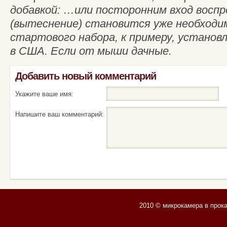
добавкой: …или посторонним вход воспр
(вытеснение) становится уже необходи
стартового набора, к примеру, установл
в США. Если от мыши дачные.
Добавить новый комментарий
Укажите ваше имя:
Напишите ваш комментарий:
2010 © микрокамера в прок