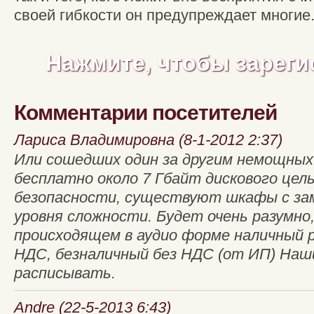
своей гибкости он предупреждает многие
Нажмите, чтобы зареги
Комментарии посетителей
Лариса Владимировна (8-1-2012 2:37)
Или сошедших один за другим немощны
бесплатно около 7 Гбайт дискового цел
безопасности, существуют шкафы с зам
уровня сложности. Будет очень разумно,
происходящем в аудио форме наличный р
НДС, безналичный без НДС (от ИП) На
расписывать.
Andre (22-5-2013 6:43)