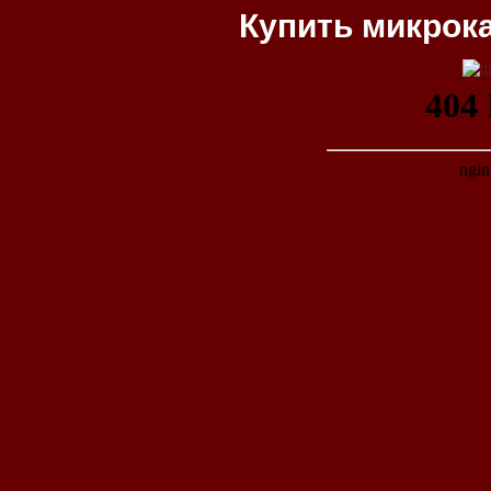
Купить микрок